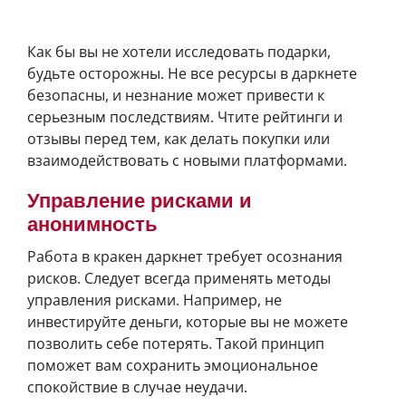
Важные советы для пользователей кракена
Как бы вы не хотели исследовать подарки,
будьте осторожны. Не все ресурсы в даркнете
безопасны, и незнание может привести к
серьезным последствиям. Чтите рейтинги и
отзывы перед тем, как делать покупки или
взаимодействовать с новыми платформами.
Управление рисками и
анонимность
Работа в кракен даркнет требует осознания
рисков. Следует всегда применять методы
управления рисками. Например, не
инвестируйте деньги, которые вы не можете
позволить себе потерять. Такой принцип
поможет вам сохранить эмоциональное
спокойствие в случае неудачи.