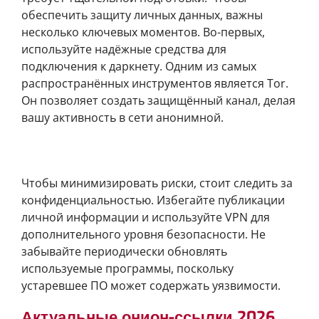
обеспечить защиту личных данных, важны
несколько ключевых моментов. Во-первых,
используйте надёжные средства для
подключения к даркнету. Одним из самых
распространённых инструментов является Tor.
Он позволяет создать защищённый канал, делая
вашу активность в сети анонимной.
Повышение безопасности при использовании
кракена
Чтобы минимизировать риски, стоит следить за
конфиденциальностью. Избегайте публикации
личной информации и используйте VPN для
дополнительного уровня безопасности. Не
забывайте периодически обновлять
используемые программы, поскольку
устаревшее ПО может содержать уязвимости.
Актуальные онион-ссылки 2026