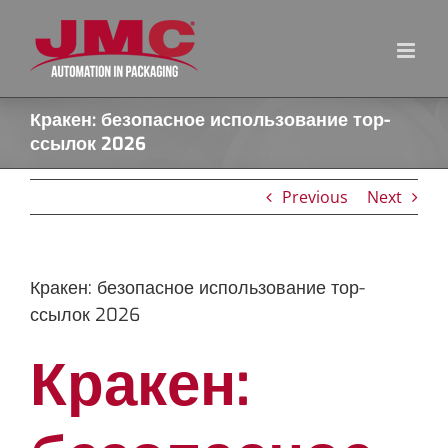
Skip
to
content
Кракен: безопасное использование тор-
ссылок 2026
Previous
Next
Кракен: безопасное использование тор-
ссылок 2026
Кракен: