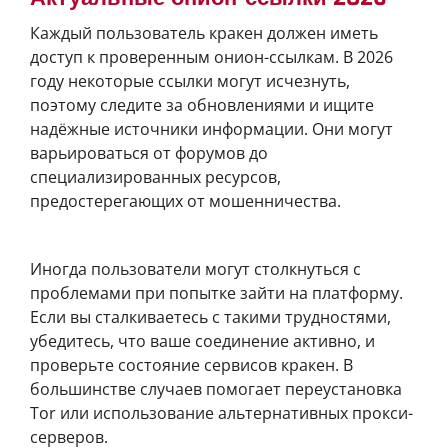
Каждый пользователь кракен должен иметь
доступ к проверенным онион-ссылкам. В 2026
году некоторые ссылки могут исчезнуть,
поэтому следите за обновлениями и ищите
надёжные источники информации. Они могут
варьироваться от форумов до
специализированных ресурсов,
предостерегающих от мошенничества.
Проблемы с доступом и их решения
Иногда пользователи могут столкнуться с
проблемами при попытке зайти на платформу.
Если вы сталкиваетесь с такими трудностями,
убедитесь, что ваше соединение активно, и
проверьте состояние сервисов кракен. В
большинстве случаев помогает переустановка
Tor или использование альтернативных прокси-
серверов.