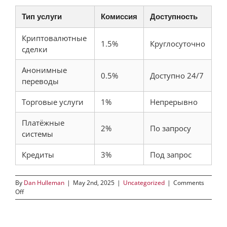
Тип услуги
Комиссия
Доступность
Криптовалютные
1.5%
Круглосуточно
сделки
Анонимные
0.5%
Доступно 24/7
переводы
Торговые услуги
1%
Непрерывно
Платёжные
2%
По запросу
системы
Кредиты
3%
Под запрос
By
Dan Hulleman
|
May 2nd, 2025
|
Uncategorized
|
Comments
on
Off
Кракен:
безопасное
использование