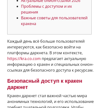
Актуальные онион-ссылки 2026
Проблемы с доступом и их
решения
Важные советы для пользователей
кракена
Каждый день всё больше пользователей
интересуются, как безопасно войти на
платформы даркнета. В этом контексте,
https://kra.co.com
предлагает актуальную
информацию о кракен и специальных онион-
ссылках для безопасного доступа к ресурсам.
Безопасный доступ к кракен
даркнет
Кракен даркнет стал важной частью мира
анонимных технологий, и его использование
требует тщательной подготовки. Чтобы