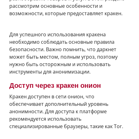
рассмотрим основные особенности и
возможности, которые предоставляет кракен.
Как безопасно использовать кракен даркнет
Для успешного использования кракена
необходимо соблюдать основные правила
безопасности. Важно помнить, что даркнет
может быть местом, полным угроз, поэтому
нужно быть осторожным и использовать
инструменты для анонимизации.
Доступ через кракен онион
Кракен доступен в сети онион, что
обеспечивает дополнительный уровень
анонимности. Для доступа к платформе
рекомендуется использовать
специализированные браузеры, такие как Tor.