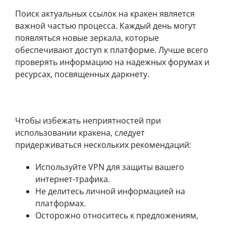
Рабочие ссылки на кракен платформу
Поиск актуальных ссылок на кракен является
важной частью процесса. Каждый день могут
появляться новые зеркала, которые
обеспечивают доступ к платформе. Лучше всего
проверять информацию на надежных форумах и
ресурсах, посвященных даркнету.
Советы по безопасности при использовании
кракена
Чтобы избежать неприятностей при
использовании кракена, следует
придерживаться нескольких рекомендаций:
Используйте VPN для защиты вашего
интернет-трафика.
Не делитесь личной информацией на
платформах.
Осторожно относитесь к предложениям,