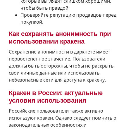
которые выглядят слишком хорошими,
чтобы быть правдой.
Проверяйте репутацию продавцов перед
покупкой.
Как сохранять анонимность при
использовании кракена
Сохранение анонимности в даркнете имеет
первостепенное значение. Пользователи
должны быть осторожны, чтобы не раскрыть
свои личные данные или использовать
небезопасные сети для доступа к кракену.
Кракен в России: актуальные
условия использования
Российские пользователи также активно
используют кракен. Однако следует помнить о
законодательных особенностях и