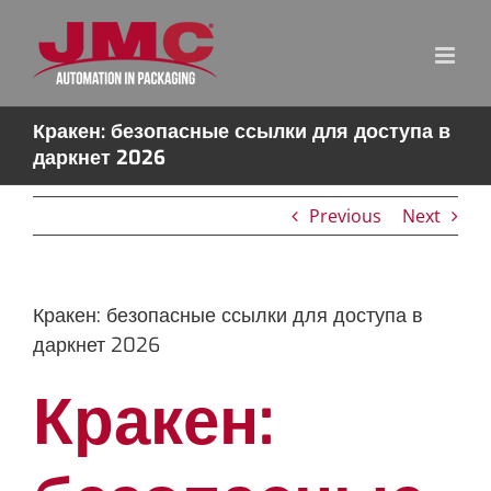
Skip
to
content
Кракен: безопасные ссылки для доступа в
даркнет 2026
Previous
Next
Кракен: безопасные ссылки для доступа в
даркнет 2026
Кракен: