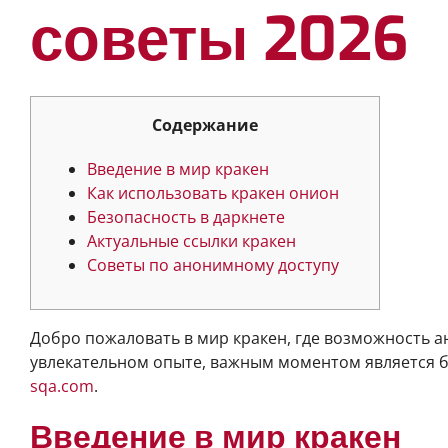
советы 2026
Содержание
Введение в мир кракен
Как использовать кракен онион
Безопасность в даркнете
Актуальные ссылки кракен
Советы по анонимному доступу
Добро пожаловать в мир кракен, где возможность ан
увлекательном опыте, важным моментом является б
sqa.com
.
Введение в мир кракен