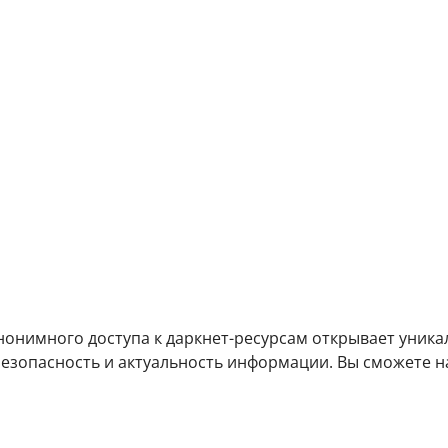
онимного доступа к даркнет-ресурсам открывает уникал
езопасность и актуальность информации. Вы сможете 