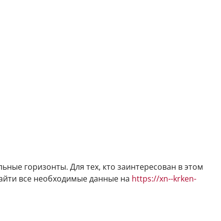
ьные горизонты. Для тех, кто заинтересован в этом
найти все необходимые данные на
https://xn--krken-